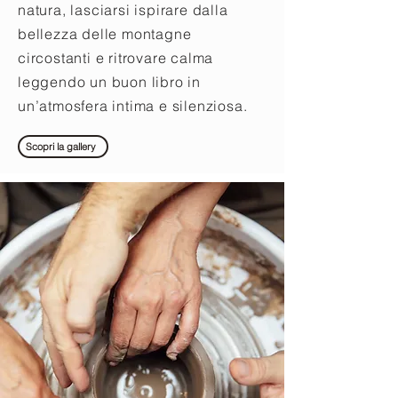
natura, lasciarsi ispirare dalla
bellezza delle montagne
circostanti e ritrovare calma
leggendo un buon libro in
un’atmosfera intima e silenziosa.
Scopri la gallery