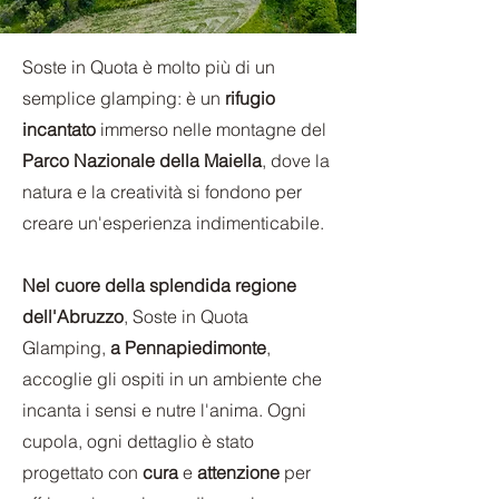
Soste in Quota è molto più di un
semplice glamping: è un
rifugio
incantato
immerso nelle montagne del
Parco Nazionale della Maiella
, dove la
natura e la creatività si fondono per
creare un'esperienza indimenticabile.
Nel cuore della splendida regione
dell'Abruzzo
, Soste in Quota
Glamping,
a Pennapiedimonte
,
accoglie gli ospiti in un ambiente che
incanta i sensi e nutre l'anima. Ogni
cupola, ogni dettaglio è stato
progettato con
cura
e
attenzione
per