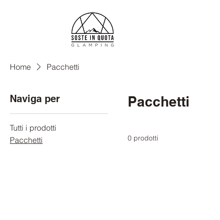
Home
Pacchetti
Naviga per
Pacchetti
Tutti i prodotti
0 prodotti
Pacchetti