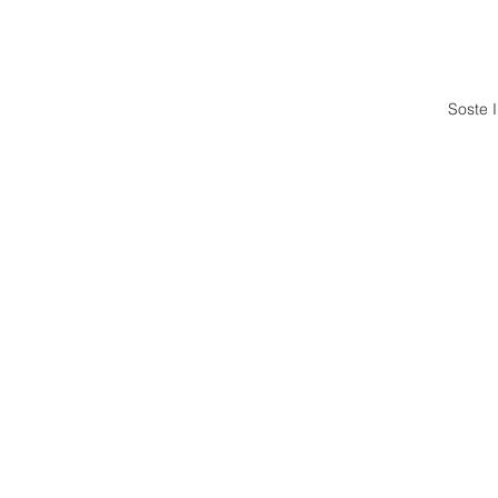
Soste 