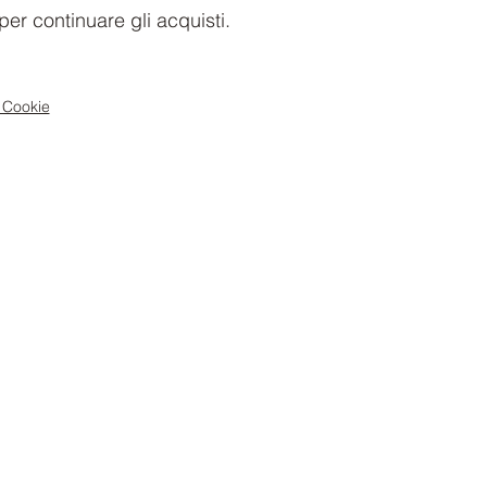
er continuare gli acquisti.
 Cookie